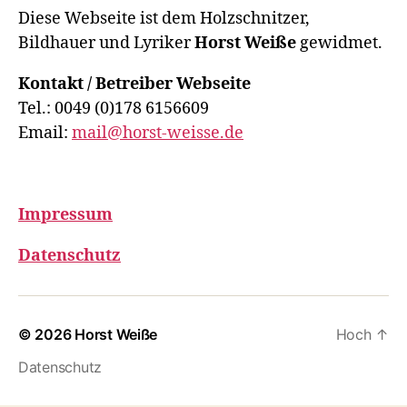
Diese Webseite ist dem Holzschnitzer,
Bildhauer und Lyriker
Horst Weiße
gewidmet.
Kontakt / Betreiber Webseite
Tel.: 0049 (0)178 6156609
Email:
mail@horst-weisse.de
Impressum
Datenschutz
© 2026
Horst Weiße
Hoch
↑
Datenschutz