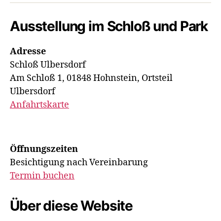
Ausstellung im Schloß und Park
Adresse
Schloß Ulbersdorf
Am Schloß 1, 01848 Hohnstein, Ortsteil
Ulbersdorf
Anfahrtskarte
Öffnungszeiten
Besichtigung nach Vereinbarung
Termin buchen
Über diese Website