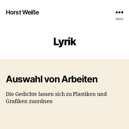
Horst Weiße
Menü
Lyrik
Auswahl von Arbeiten
Die Gedichte lassen sich zu Plastiken und
Grafiken zuordnen