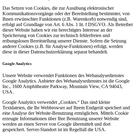
Das Setzen von Cookies, die zur Ausübung elektronischer
Kommunikationsvorgänge oder der Bereitstellung bestimmter, von
Ihnen erwünschter Funktionen (z.B. Warenkorb) notwendig sind,
erfolgt auf Grundlage von Art. 6 Abs. 1 lit. f DSGVO. Als Betreiber
dieser Website haben wir ein berechtigtes Interesse an der
Speicherung von Cookies zur technisch fehlerfreien und
reibungslosen Bereitstellung unserer Dienste. Sofern die Setzung
anderer Cookies (z.B. für Analyse-Funktionen) erfolgt, werden
diese in dieser Datenschutzerklärung separat behandelt.
Google Analytics
Unsere Website verwendet Funktionen des Webanalysedienstes
Google Analytics. Anbieter des Webanalysedienstes ist die Google
Inc., 1600 Amphitheatre Parkway, Mountain View, CA 94043,
USA.
Google Analytics verwendet „Cookies.“ Das sind kleine
Textdateien, die Ihr Webbrowser auf Ihrem Endgerät speichert und
eine Analyse der Website-Benutzung ermöglichen. Mittels Cookie
erzeugte Informationen über Ihre Benutzung unserer Website
werden an einen Server von Google übermittelt und dort
gespeichert. Server-Standort ist im Regelfall die USA.