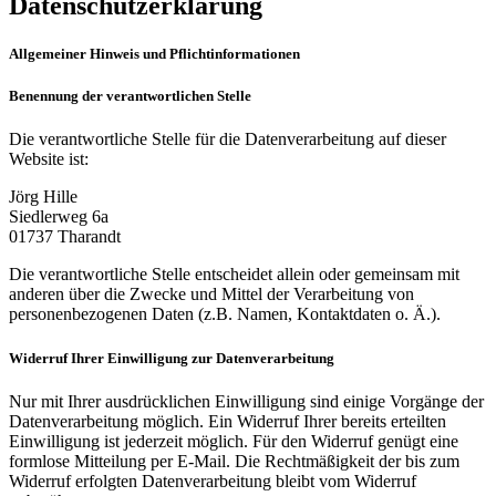
Datenschutzerklärung
Allgemeiner Hinweis und Pflichtinformationen
Benennung der verantwortlichen Stelle
Die verantwortliche Stelle für die Datenverarbeitung auf dieser
Website ist:
Jörg Hille
Siedlerweg 6a
01737
Tharandt
Die verantwortliche Stelle entscheidet allein oder gemeinsam mit
anderen über die Zwecke und Mittel der Verarbeitung von
personenbezogenen Daten (z.B. Namen, Kontaktdaten o. Ä.).
Widerruf Ihrer Einwilligung zur Datenverarbeitung
Nur mit Ihrer ausdrücklichen Einwilligung sind einige Vorgänge der
Datenverarbeitung möglich. Ein Widerruf Ihrer bereits erteilten
Einwilligung ist jederzeit möglich. Für den Widerruf genügt eine
formlose Mitteilung per E-Mail. Die Rechtmäßigkeit der bis zum
Widerruf erfolgten Datenverarbeitung bleibt vom Widerruf