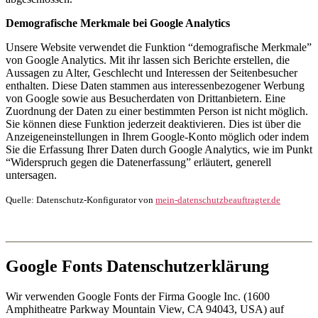
Demografische Merkmale bei Google Analytics
Unsere Website verwendet die Funktion “demografische Merkmale”
von Google Analytics. Mit ihr lassen sich Berichte erstellen, die
Aussagen zu Alter, Geschlecht und Interessen der Seitenbesucher
enthalten. Diese Daten stammen aus interessenbezogener Werbung
von Google sowie aus Besucherdaten von Drittanbietern. Eine
Zuordnung der Daten zu einer bestimmten Person ist nicht möglich.
Sie können diese Funktion jederzeit deaktivieren. Dies ist über die
Anzeigeneinstellungen in Ihrem Google-Konto möglich oder indem
Sie die Erfassung Ihrer Daten durch Google Analytics, wie im Punkt
“Widerspruch gegen die Datenerfassung” erläutert, generell
untersagen.
Quelle: Datenschutz-Konfigurator von
mein-datenschutzbeauftragter.de
Google Fonts Datenschutzerklärung
Wir verwenden Google Fonts der Firma Google Inc. (1600
Amphitheatre Parkway Mountain View, CA 94043, USA) auf