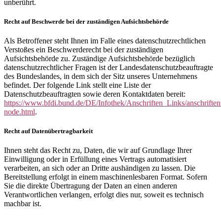
unberührt.
Recht auf Beschwerde bei der zuständigen Aufsichtsbehörde
Als Betroffener steht Ihnen im Falle eines datenschutzrechtlichen
Verstoßes ein Beschwerderecht bei der zuständigen
Aufsichtsbehörde zu. Zuständige Aufsichtsbehörde bezüglich
datenschutzrechtlicher Fragen ist der Landesdatenschutzbeauftragte
des Bundeslandes, in dem sich der Sitz unseres Unternehmens
befindet. Der folgende Link stellt eine Liste der
Datenschutzbeauftragten sowie deren Kontaktdaten bereit:
https://www.bfdi.bund.de/DE/Infothek/Anschriften_Links/anschriften
node.html
.
Recht auf Datenübertragbarkeit
Ihnen steht das Recht zu, Daten, die wir auf Grundlage Ihrer
Einwilligung oder in Erfüllung eines Vertrags automatisiert
verarbeiten, an sich oder an Dritte aushändigen zu lassen. Die
Bereitstellung erfolgt in einem maschinenlesbaren Format. Sofern
Sie die direkte Übertragung der Daten an einen anderen
Verantwortlichen verlangen, erfolgt dies nur, soweit es technisch
machbar ist.