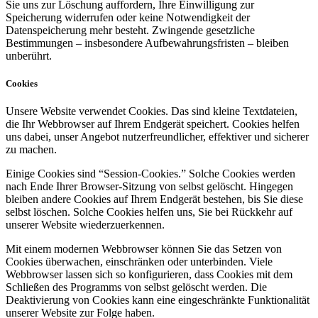
Sie uns zur Löschung auffordern, Ihre Einwilligung zur
Speicherung widerrufen oder keine Notwendigkeit der
Datenspeicherung mehr besteht. Zwingende gesetzliche
Bestimmungen – insbesondere Aufbewahrungsfristen – bleiben
unberührt.
Cookies
Unsere Website verwendet Cookies. Das sind kleine Textdateien,
die Ihr Webbrowser auf Ihrem Endgerät speichert. Cookies helfen
uns dabei, unser Angebot nutzerfreundlicher, effektiver und sicherer
zu machen.
Einige Cookies sind “Session-Cookies.” Solche Cookies werden
nach Ende Ihrer Browser-Sitzung von selbst gelöscht. Hingegen
bleiben andere Cookies auf Ihrem Endgerät bestehen, bis Sie diese
selbst löschen. Solche Cookies helfen uns, Sie bei Rückkehr auf
unserer Website wiederzuerkennen.
Mit einem modernen Webbrowser können Sie das Setzen von
Cookies überwachen, einschränken oder unterbinden. Viele
Webbrowser lassen sich so konfigurieren, dass Cookies mit dem
Schließen des Programms von selbst gelöscht werden. Die
Deaktivierung von Cookies kann eine eingeschränkte Funktionalität
unserer Website zur Folge haben.