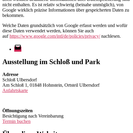
nicht enthalten. Es ist relativ schwierig (beinahe unmöglich), von
Google wirklich präzise Informationen über gespeicherten Daten zu
bekommen.
Welche Daten grundsätzlich von Google erfasst werden und wofür
diese Daten verwendet werden, können Sie auch
auf
https://www.google.com/intl/de/policies/privacy/
nachlesen.
E-
Mail
Ausstellung im Schloß und Park
Adresse
Schloß Ulbersdorf
Am Schloß 1, 01848 Hohnstein, Ortsteil Ulbersdorf
Anfahrtskarte
Öffnungszeiten
Besichtigung nach Vereinbarung
Termin buchen