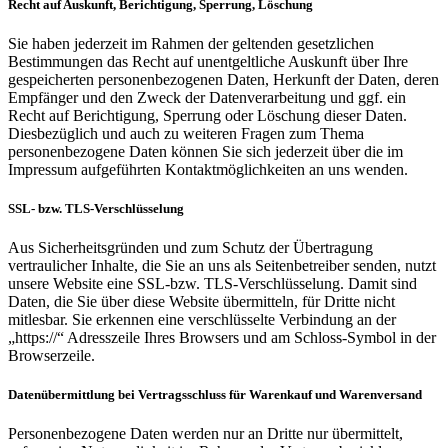
Recht auf Auskunft, Berichtigung, Sperrung, Löschung
Sie haben jederzeit im Rahmen der geltenden gesetzlichen
Bestimmungen das Recht auf unentgeltliche Auskunft über Ihre
gespeicherten personenbezogenen Daten, Herkunft der Daten, deren
Empfänger und den Zweck der Datenverarbeitung und ggf. ein
Recht auf Berichtigung, Sperrung oder Löschung dieser Daten.
Diesbezüglich und auch zu weiteren Fragen zum Thema
personenbezogene Daten können Sie sich jederzeit über die im
Impressum aufgeführten Kontaktmöglichkeiten an uns wenden.
SSL- bzw. TLS-Verschlüsselung
Aus Sicherheitsgründen und zum Schutz der Übertragung
vertraulicher Inhalte, die Sie an uns als Seitenbetreiber senden, nutzt
unsere Website eine SSL-bzw. TLS-Verschlüsselung. Damit sind
Daten, die Sie über diese Website übermitteln, für Dritte nicht
mitlesbar. Sie erkennen eine verschlüsselte Verbindung an der
„https://“ Adresszeile Ihres Browsers und am Schloss-Symbol in der
Browserzeile.
Datenübermittlung bei Vertragsschluss für Warenkauf und Warenversand
Personenbezogene Daten werden nur an Dritte nur übermittelt,