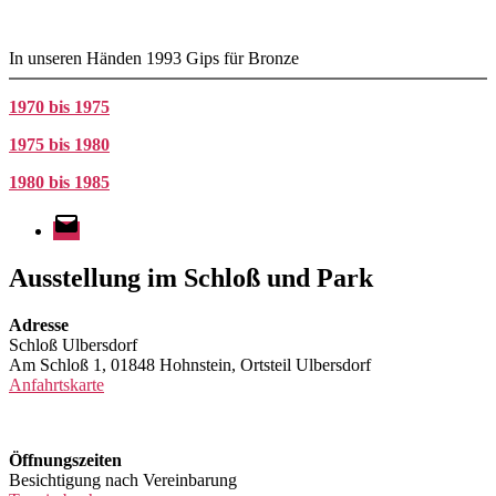
In unseren Händen 1993 Gips für Bronze
1970 bis 1975
1975 bis 1980
1980 bis 1985
E-
Mail
Ausstellung im Schloß und Park
Adresse
Schloß Ulbersdorf
Am Schloß 1, 01848 Hohnstein, Ortsteil Ulbersdorf
Anfahrtskarte
Öffnungszeiten
Besichtigung nach Vereinbarung