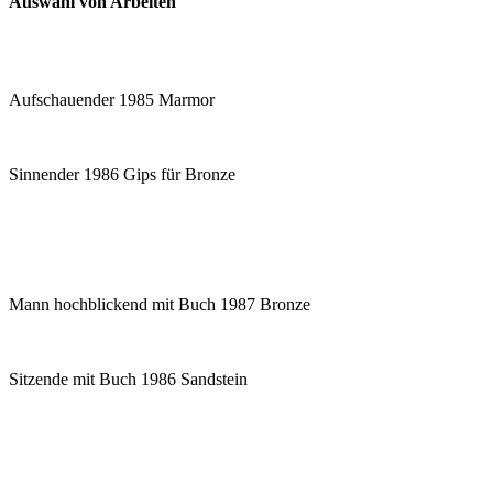
Auswahl von Arbeiten
Aufschauender 1985 Marmor
Sinnender 1986 Gips für Bronze
Mann hochblickend mit Buch 1987 Bronze
Sitzende mit Buch 1986 Sandstein