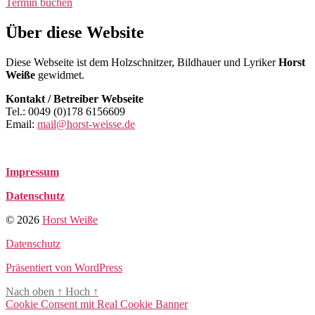
Termin buchen
Über diese Website
Diese Webseite ist dem Holzschnitzer, Bildhauer und Lyriker
Horst
Weiße
gewidmet.
Kontakt / Betreiber Webseite
Tel.: 0049 (0)178 6156609
Email:
mail@horst-weisse.de
Impressum
Datenschutz
© 2026
Horst Weiße
Datenschutz
Präsentiert von WordPress
Nach oben
↑
Hoch
↑
Cookie Consent mit Real Cookie Banner