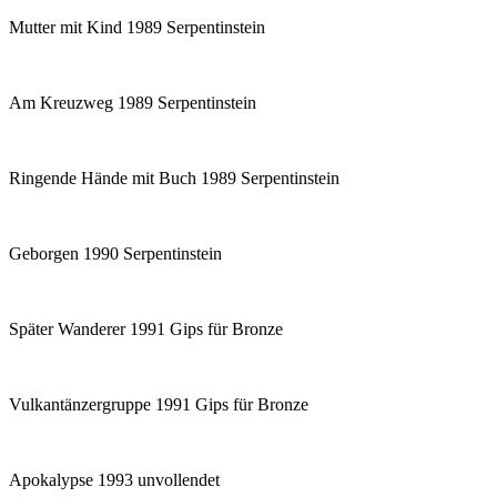
Mutter mit Kind 1989 Serpentinstein
Am Kreuzweg 1989 Serpentinstein
Ringende Hände mit Buch 1989 Serpentinstein
Geborgen 1990 Serpentinstein
Später Wanderer 1991 Gips für Bronze
Vulkantänzergruppe 1991 Gips für Bronze
Apokalypse 1993 unvollendet