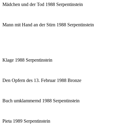
Mädchen und der Tod 1988 Serpentinstein
Mann mit Hand an der Stirn 1988 Serpentinstein
Klage 1988 Serpentinstein
Den Opfern des 13. Februar 1988 Bronze
Buch umklammernd 1988 Serpentinstein
Pieta 1989 Serpentinstein