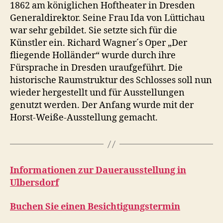
1862 am königlichen Hoftheater in Dresden
Generaldirektor. Seine Frau Ida von Lüttichau
war sehr gebildet. Sie setzte sich für die
Künstler ein. Richard Wagner´s Oper „Der
fliegende Holländer“ wurde durch ihre
Fürsprache in Dresden uraufgeführt. Die
historische Raumstruktur des Schlosses soll nun
wieder hergestellt und für Ausstellungen
genutzt werden. Der Anfang wurde mit der
Horst-Weiße-Ausstellung gemacht.
Informationen zur Dauerausstellung in
Ulbersdorf
Buchen Sie einen Besichtigungstermin