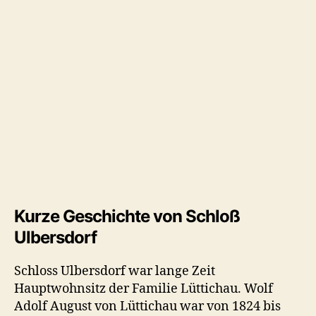
Kurze Geschichte von Schloß
Ulbersdorf
Schloss Ulbersdorf war lange Zeit
Hauptwohnsitz der Familie Lüttichau. Wolf
Adolf August von Lüttichau war von 1824 bis