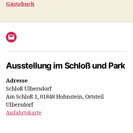
Gästebuch
E-
Mail
Ausstellung im Schloß und Park
Adresse
Schloß Ulbersdorf
Am Schloß 1, 01848 Hohnstein, Ortsteil
Ulbersdorf
Anfahrtskarte