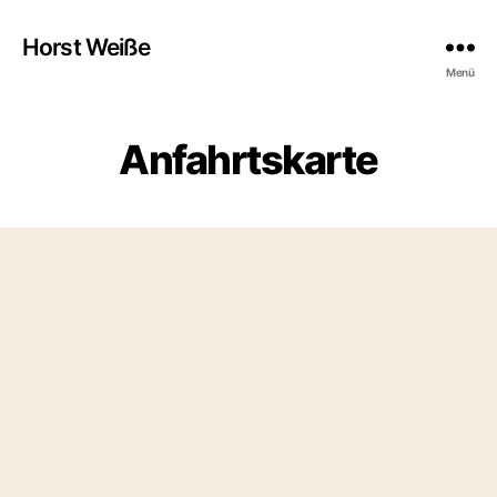
Horst Weiße
Menü
Anfahrtskarte