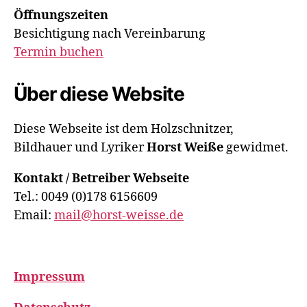
Öffnungszeiten
Besichtigung nach Vereinbarung
Termin buchen
Über diese Website
Diese Webseite ist dem Holzschnitzer,
Bildhauer und Lyriker
Horst Weiße
gewidmet.
Kontakt / Betreiber Webseite
Tel.: 0049 (0)178 6156609
Email:
mail@horst-weisse.de
Impressum