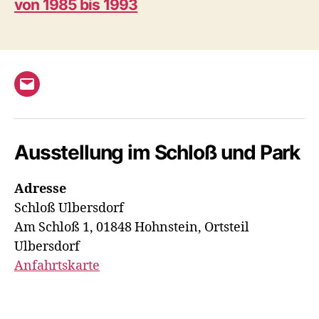
von 1985 bis 1993
E-
Mail
Ausstellung im Schloß und Park
Adresse
Schloß Ulbersdorf
Am Schloß 1, 01848 Hohnstein, Ortsteil
Ulbersdorf
Anfahrtskarte