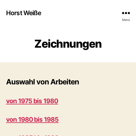
Horst Weiße
Menü
Zeichnungen
Auswahl von Arbeiten
von 1975 bis 1980
von 1980 bis 1985