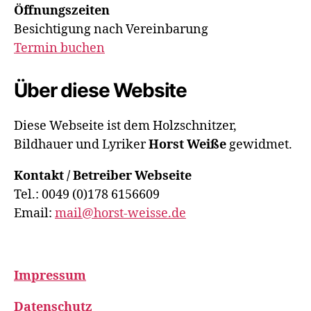
Öffnungszeiten
Besichtigung nach Vereinbarung
Termin buchen
Über diese Website
Diese Webseite ist dem Holzschnitzer,
Bildhauer und Lyriker
Horst Weiße
gewidmet.
Kontakt / Betreiber Webseite
Tel.: 0049 (0)178 6156609
Email:
mail@horst-weisse.de
Impressum
Datenschutz