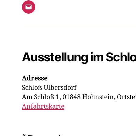
E-
Mail
Ausstellung im Schl
Adresse
Schloß Ulbersdorf
Am Schloß 1, 01848 Hohnstein, Ortste
Anfahrtskarte