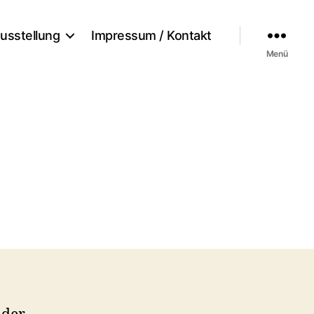
usstellung
Impressum / Kontakt
Menü